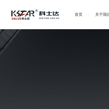
首页
关于我