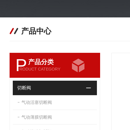
产品中心
P
产品分类
RODUCT CATEGORY
切断阀
气动活塞切断阀
气动薄膜切断阀