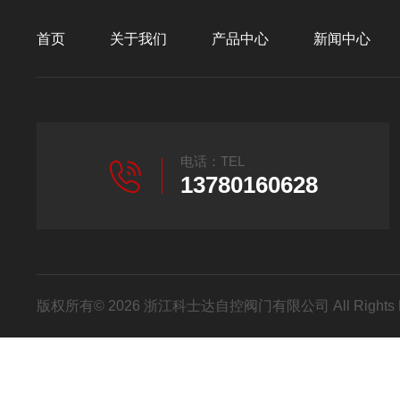
首页
关于我们
产品中心
新闻中心
电话：TEL
13780160628
版权所有© 2026 浙江科士达自控阀门有限公司 All Rights