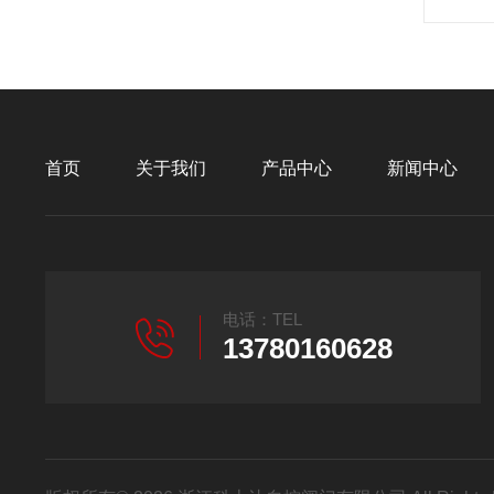
首页
关于我们
产品中心
新闻中心
电话：TEL
13780160628