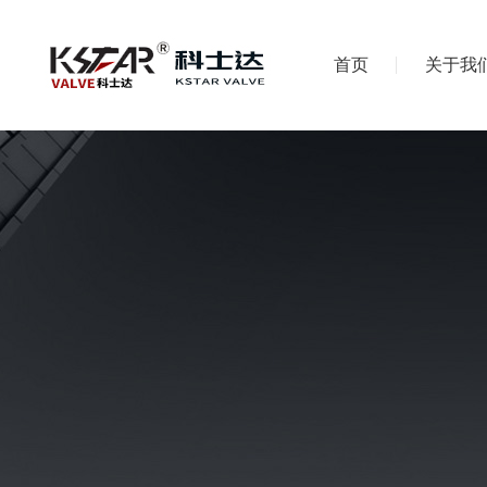
首页
关于我