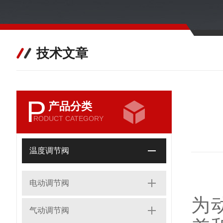
技术文章
P
产品分类
RODUCT CATEGORY
温度调节阀
电动调节阀
为
气动调节阀