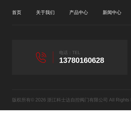
首页
关于我们
产品中心
新闻中心
电话：TEL
13780160628
版权所有© 2026 浙江科士达自控阀门有限公司 All Rights