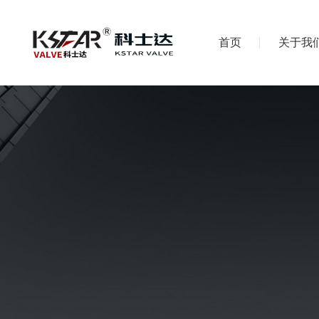
首页
关于我