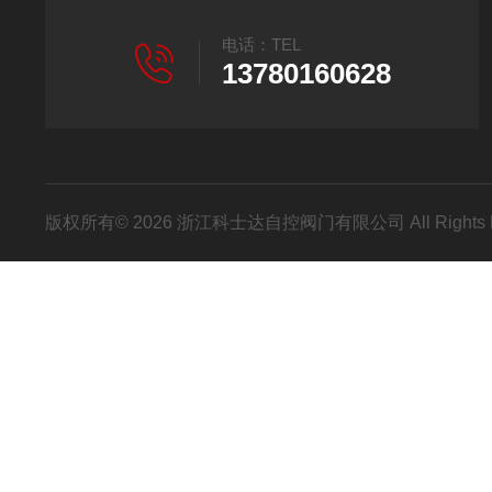
电话：TEL
13780160628
版权所有© 2026 浙江科士达自控阀门有限公司 All Rights