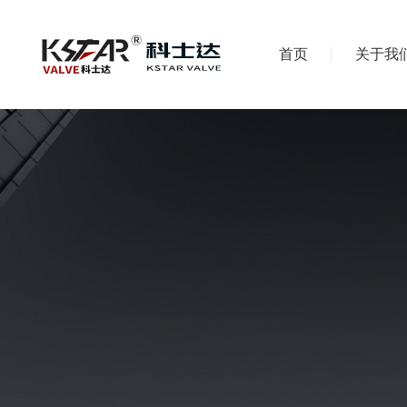
首页
关于我