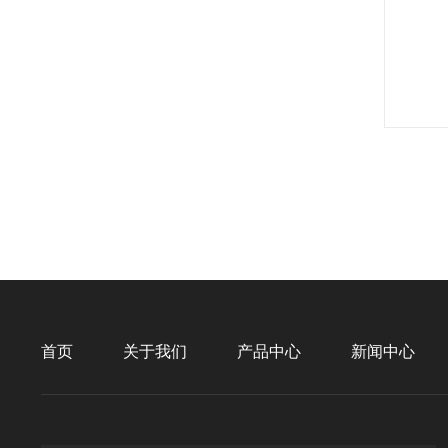
首页
关于我们
产品中心
新闻中心