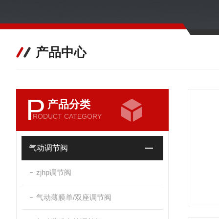
产品中心
P
产品分类
RODUCT CATEGORY
气动调节阀
zjhp调节阀
气动薄膜单/双座调节阀