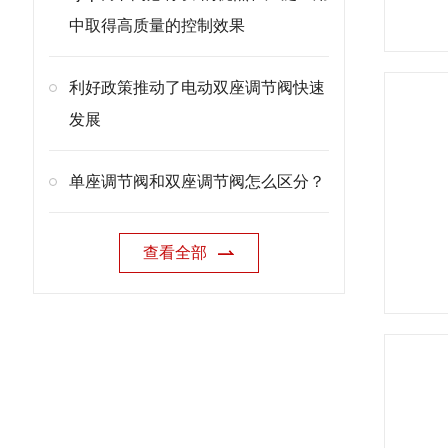
中取得高质量的控制效果
利好政策推动了电动双座调节阀快速
发展
单座调节阀和双座调节阀怎么区分？
查看全部