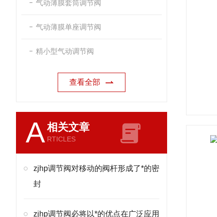
气动薄膜套筒调节阀
气动薄膜单座调节阀
精小型气动调节阀
查看全部
A
相关文章
RTICLES
zjhp调节阀对移动的阀杆形成了*的密
封
zjhp调节阀必将以*的优点在广泛应用