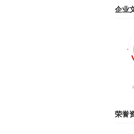
企业
荣誉