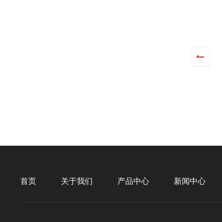
首页
关于我们
产品中心
新闻中心