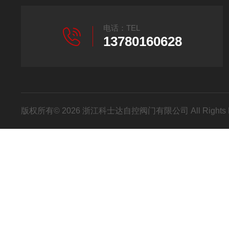
电话：TEL
13780160628
版权所有© 2026 浙江科士达自控阀门有限公司 All Rights