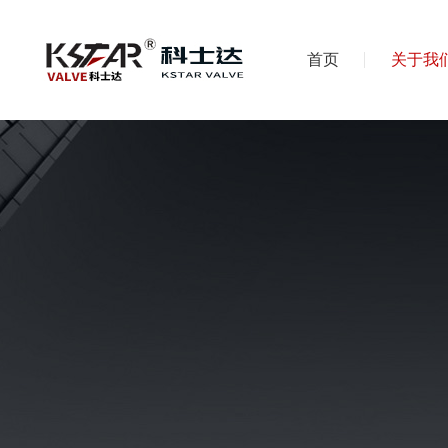
首页
关于我