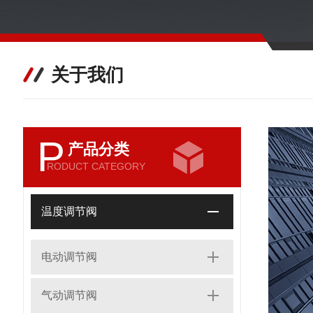
关于我们
P
产品分类
RODUCT CATEGORY
温度调节阀
电动调节阀
气动调节阀