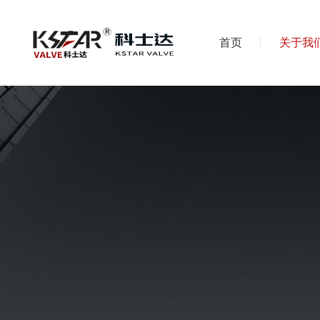
首页
关于我