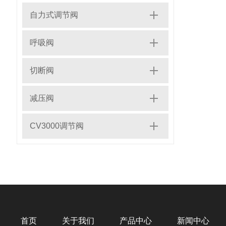
自力式调节阀
呼吸阀
切断阀
减压阀
CV3000调节阀
首页
关于我们
产品中心
新闻中心