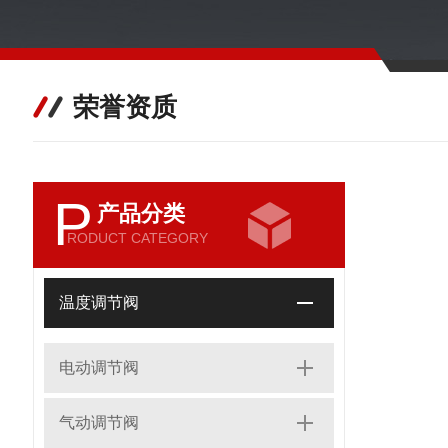
荣誉资质
P
产品分类
RODUCT CATEGORY
温度调节阀
电动调节阀
气动调节阀