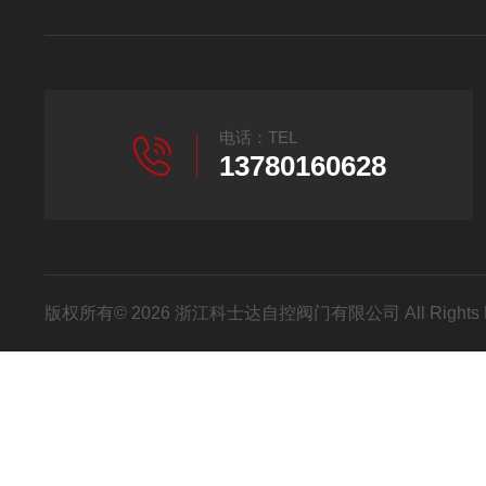
电话：TEL
13780160628
版权所有© 2026 浙江科士达自控阀门有限公司 All Rights