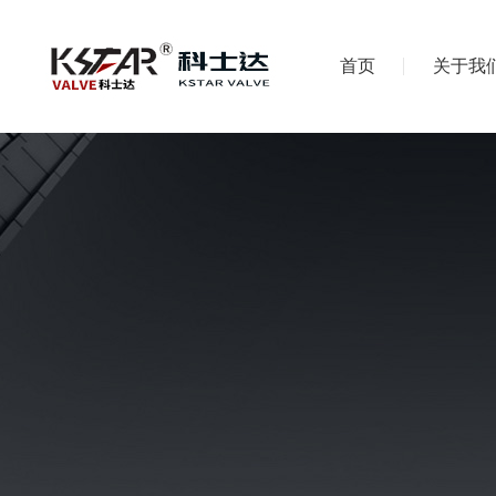
首页
关于我