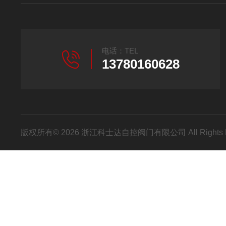
电话：TEL
13780160628
版权所有© 2026 浙江科士达自控阀门有限公司 All Rights