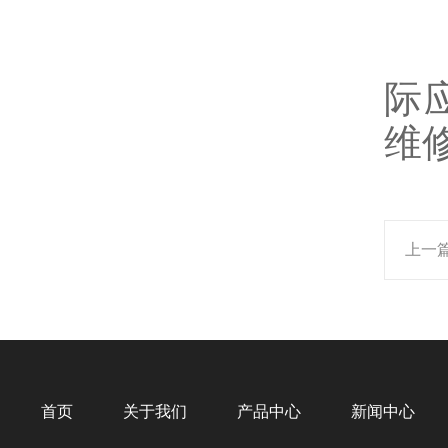
5
际
维
上一
首页
关于我们
产品中心
新闻中心