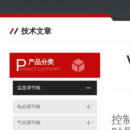
技术文章
P
产品分类
RODUCT CATEGORY
温度调节阀
V
电动调节阀
控
气动调节阀