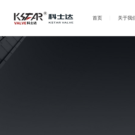
首页
关于我