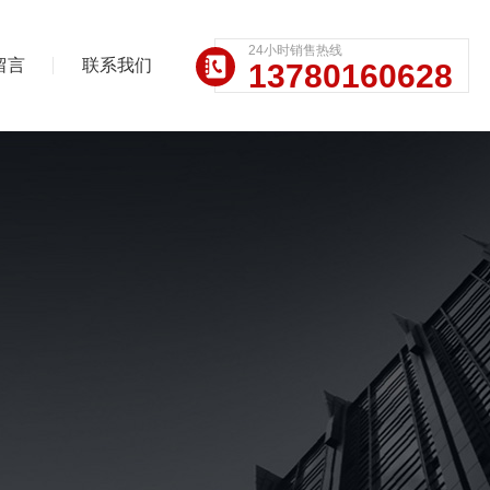
24小时销售热线
留言
联系我们
13780160628