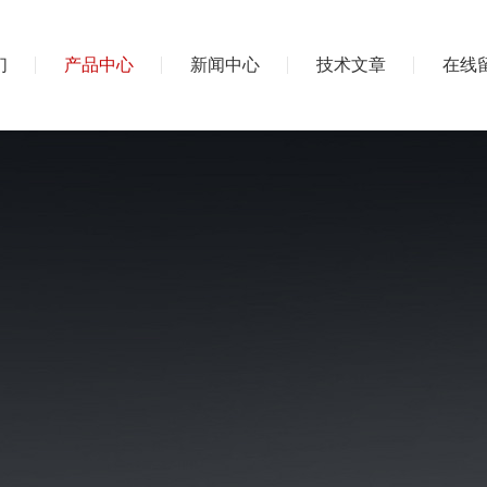
们
产品中心
新闻中心
技术文章
在线