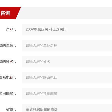
线咨询
产品：
您的单位：
您的姓名：
联系电话：
常用邮箱：
省份：