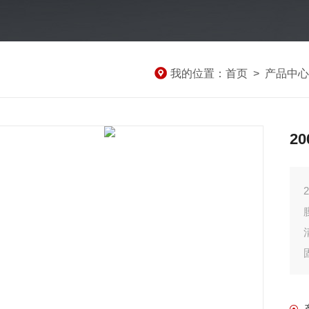
我的位置：
首页
>
产品中心
2