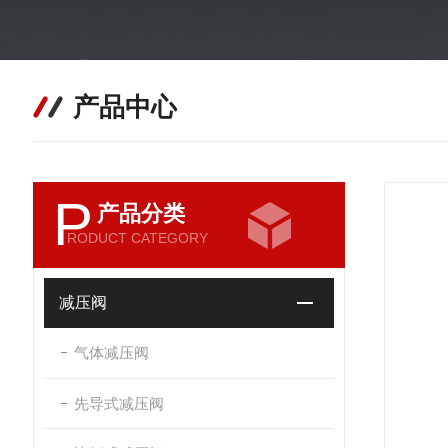
产品中心
P
产品分类
RODUCT CATEGORY
减压阀
气体减压阀
先导式减压阀