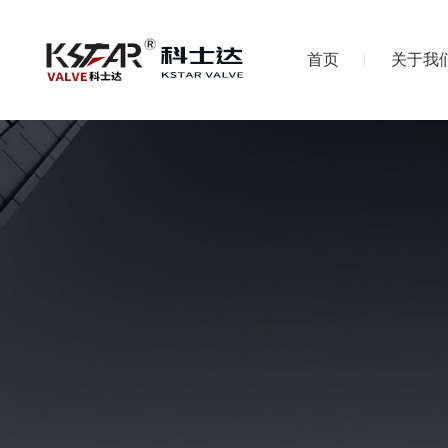
首页
关于我