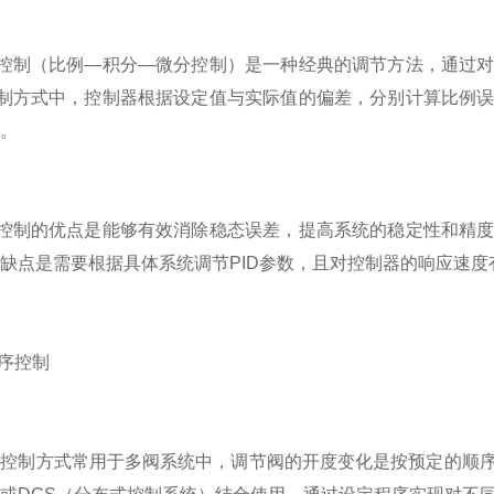
控制（比例—积分—微分控制）是一种经典的调节方法，通过对
控制方式中，控制器根据设定值与实际值的偏差，分别计算比例
。
控制的优点是能够有效消除稳态误差，提高系统的稳定性和精度
缺点是需要根据具体系统调节PID参数，且对控制器的响应速度
序控制
制方式常用于多阀系统中，调节阀的开度变化是按预定的顺序进