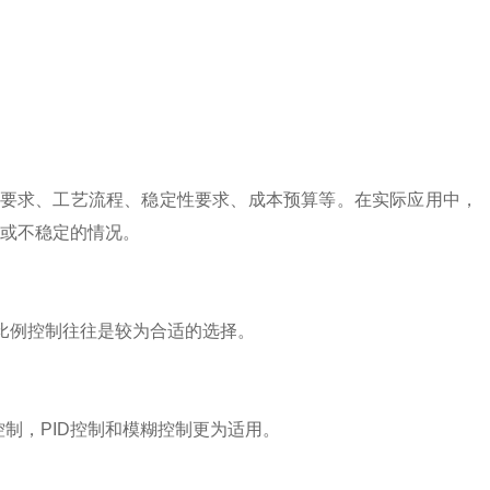
要求、工艺流程、稳定性要求、成本预算等。在实际应用中，
或不稳定的情况。
比例控制往往是较为合适的选择。
，PID控制和模糊控制更为适用。