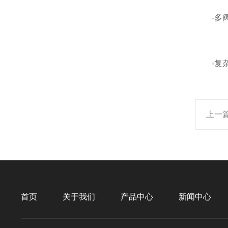
-多阀
-复杂
上一
首页
关于我们
产品中心
新闻中心