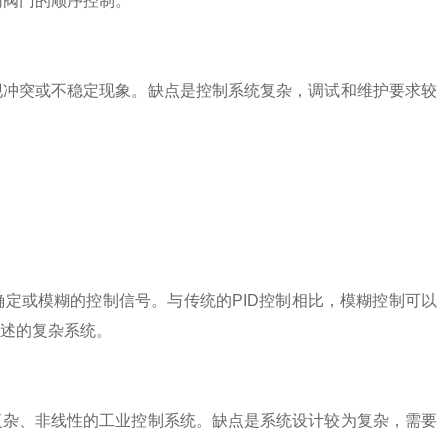
同阀门的顺序控制。
冲突或不稳定现象。缺点是控制系统复杂，调试和维护要求较
或模糊的控制信号。与传统的PID控制相比，模糊控制可以
述的复杂系统。
杂、非线性的工业控制系统。缺点是系统设计较为复杂，需要