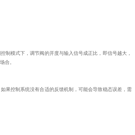
控制模式下，调节阀的开度与输入信号成正比，即信号越大，
场合。
如果控制系统没有合适的反馈机制，可能会导致稳态误差，需