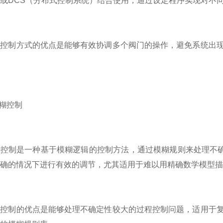
或DCS（分布式控制系统）结合使用，通过设定程序实现对不
制方式的优点是能够有效协调多个阀门的操作，避免系统出现
糊控制
制是一种基于模糊逻辑的控制方法，通过模糊规则来处理不确定
确的情况下进行有效的调节，尤其适用于难以用精确数学模型描
制的优点是能够处理不确定性较大的过程控制问题，适用于复