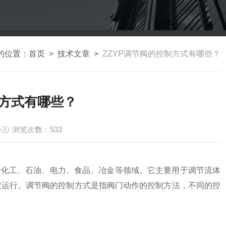
的位置：
首页
>
技术文章
>
ZZYP调节阀的控制方式有哪些？
制方式有哪些？
浏览次数：533
于化工、石油、电力、食品、冶金等领域。它主要用于调节流体
定运行。调节阀的控制方式是指阀门动作的控制方法，不同的控