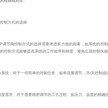
的模糊规则库。
制方式的选择
P调节阀控制方式的选择需要考虑多方面的因素，如系统的控制
的控制方式能够提高系统的工作效率和精度，避免出现控制失效
系统：对于一些简单的控制任务，如单流量调节，开/关控制或
需求：对于需要精密调节的工艺过程，如压力、温度的精确控制