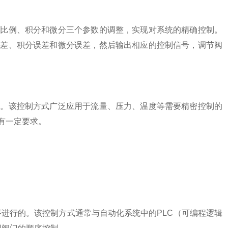
比例、积分和微分三个参数的调整，实现对系统的精确控制。
误差、积分误差和微分误差，然后输出相应的控制信号，调节阀
。该控制方式广泛应用于流量、压力、温度等需要精密控制的
有一定要求。
行的。该控制方式通常与自动化系统中的PLC（可编程逻辑