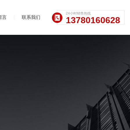
24小时销售热线
留言
联系我们
13780160628