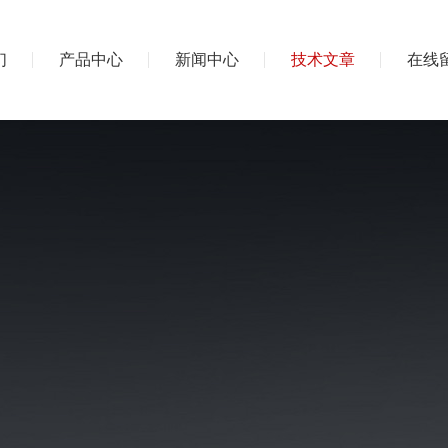
们
产品中心
新闻中心
技术文章
在线