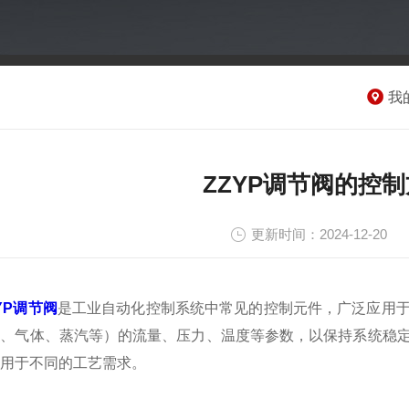
我
ZZYP调节阀的控
更新时间：2024-12-20
YP调节阀
是工业自动化控制系统中常见的控制元件，广泛应用
体、气体、蒸汽等）的流量、压力、温度等参数，以保持系统稳
用于不同的工艺需求。