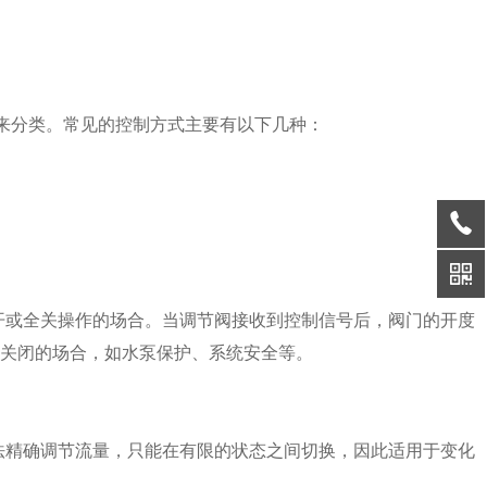
来分类。常见的控制方式主要有以下几种：
或全关操作的场合。当调节阀接收到控制信号后，阀门的开度
关闭的场合，如水泵保护、系统安全等。
精确调节流量，只能在有限的状态之间切换，因此适用于变化