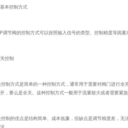
本控制方式
P调节阀的控制方式可以按照输入信号的类型、控制精度等因素
/关控制
控制方式是简单的一种控制方式，通常用于需要对阀门进行全开
开，要么是全关。这种控制方式一般用于流量较大或者需要紧急
控制的优点是结构简单、成本低廉，但缺点是调节精度差，无法
况。