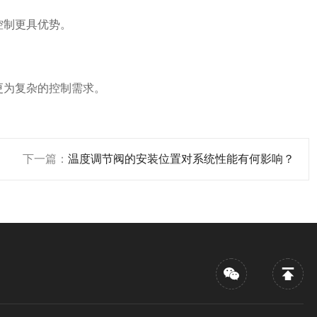
控制更具优势。
更为复杂的控制需求。
下一篇：
温度调节阀的安装位置对系统性能有何影响？