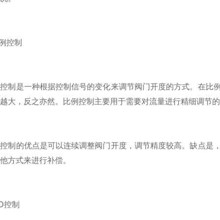
例控制
制是一种根据控制信号的变化来调节阀门开度的方式。在比例
越大，反之亦然。比例控制主要用于需要对流量进行精细调节的
制的优点是可以连续调整阀门开度，调节精度较高。缺点是，
他方式来进行补偿。
D控制