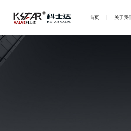
首页
关于我