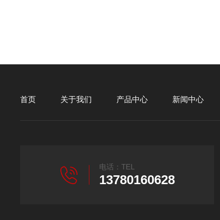
首页
关于我们
产品中心
新闻中心
电话：TEL
13780160628