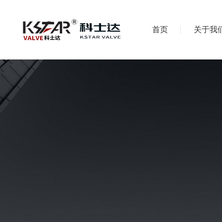
首页
关于我