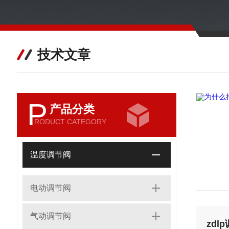
技术文章
P
产品分类
RODUCT CATEGORY
温度调节阀
电动调节阀
气动调节阀
zd