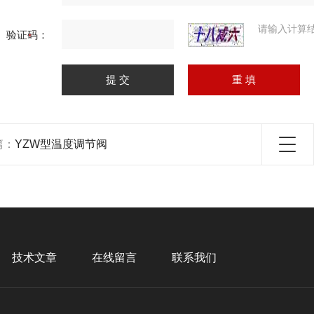
请输入计算
验证码：
篇：
YZW型温度调节阀
技术文章
在线留言
联系我们