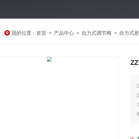
我的位置：
首页
>
产品中心
>
自力式调节阀
>
自力式差
Z