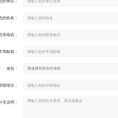
您的单位：
您的姓名：
联系电话：
常用邮箱：
省份：
详细地址：
补充说明：