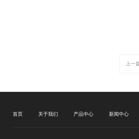
上一
首页
关于我们
产品中心
新闻中心