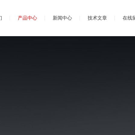
们
产品中心
新闻中心
技术文章
在线