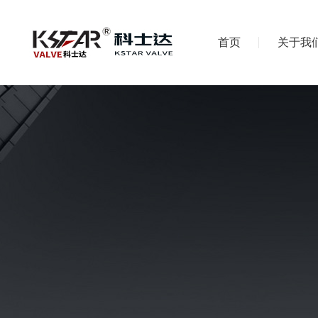
首页
关于我