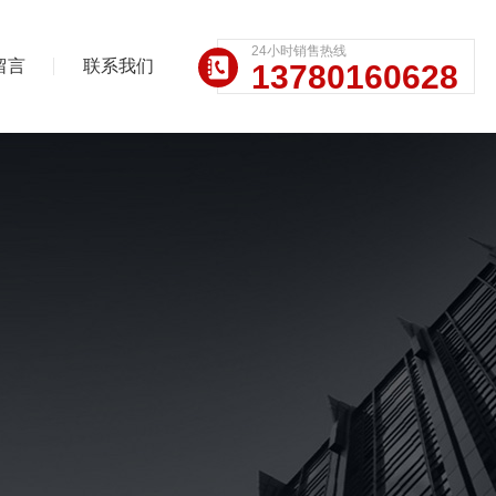
24小时销售热线
留言
联系我们
13780160628