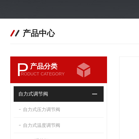
产品中心
P
产品分类
RODUCT CATEGORY
自力式调节阀
自力式压力调节阀
自力式温度调节阀