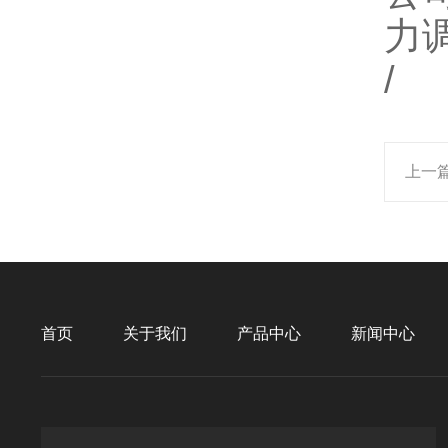
力
/
上一
首页
关于我们
产品中心
新闻中心