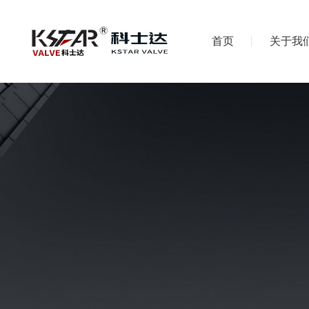
首页
关于我