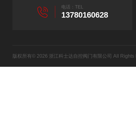
电话：TEL
13780160628
版权所有© 2026 浙江科士达自控阀门有限公司 All Rights