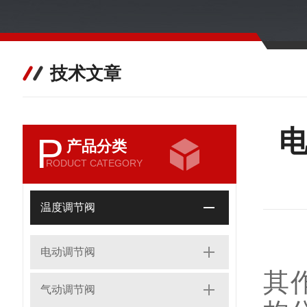
技术文章
P
产品分类
RODUCT CATEGORY
温度调节阀
电
电动调节阀
其
气动调节阀