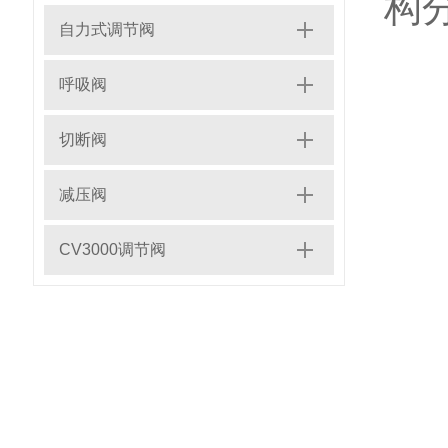
构
自力式调节阀
(
呼吸阀
切断阀
(
减压阀
CV3000调节阀
(
(