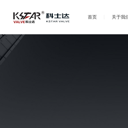
首页
关于我