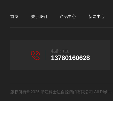
首页
关于我们
产品中心
新闻中心
电话：TEL
13780160628
版权所有© 2026 浙江科士达自控阀门有限公司 All Rights