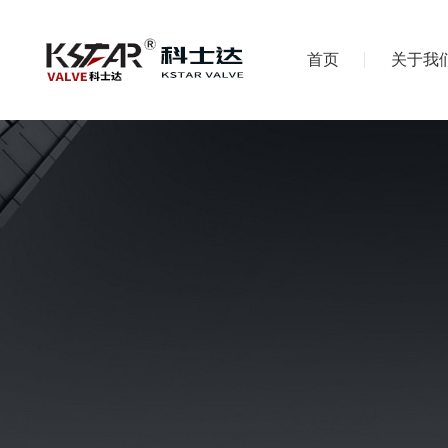
首页
关于我