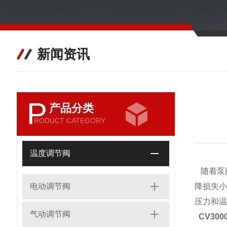
新闻资讯
P
产品分类
RODUCT CATEGORY
温度调节阀
随着泵
电动调节阀
降损失
压力和温
气动调节阀
CV30