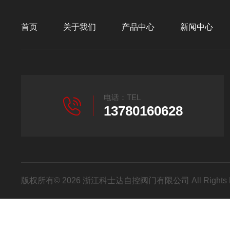
首页
关于我们
产品中心
新闻中心
电话：TEL
13780160628
版权所有© 2026 浙江科士达自控阀门有限公司 All Rights