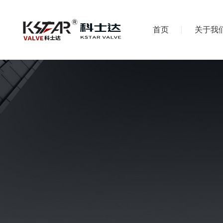
首页
关于我