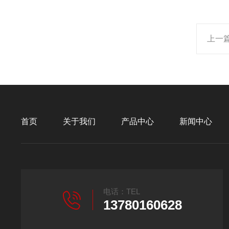
上一
首页
关于我们
产品中心
新闻中心
电话：TEL
13780160628