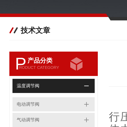
技术文章
P
产品分类
RODUCT CATEGORY
温度调节阀
自
电动调节阀
行
气动调节阀