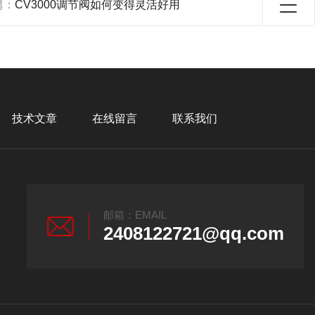
篇：
CV3000调节阀如何变得灵活好用
技术文章
在线留言
联系我们
邮箱：EMAIL
2408122721@qq.com