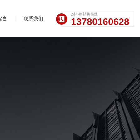
24小时销售热线
留言
联系我们
13780160628