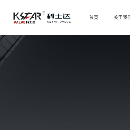
首页
关于我