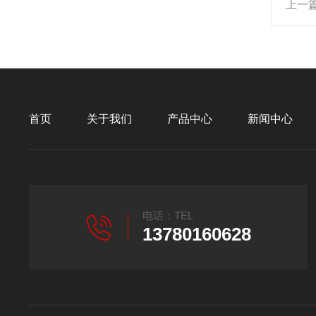
上一
首页
关于我们
产品中心
新闻中心
电话：TEL
13780160628