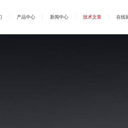
们
产品中心
新闻中心
技术文章
在线