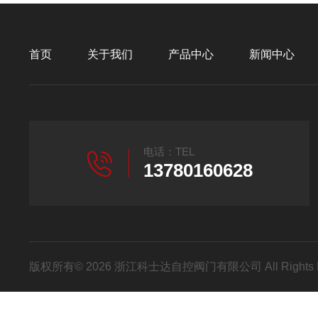
首页
关于我们
产品中心
新闻中心
电话：TEL
13780160628
版权所有© 2026 浙江科士达自控阀门有限公司 All Rights