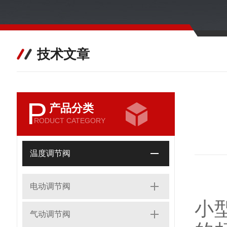
技术文章
P
产品分类
RODUCT CATEGORY
温度调节阀
电
电动调节阀
小
气动调节阀