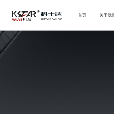
首页
关于我