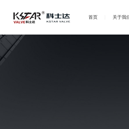
首页
关于我