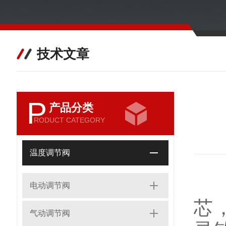
技术文章
P
产品分类
RODUCT CATEGORY
温度调节阀
电动调节阀
芯
气动调节阀