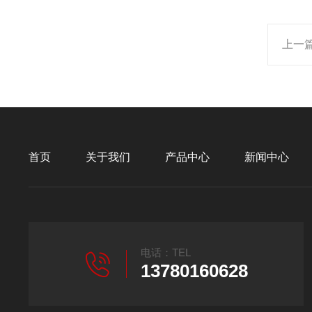
上一
首页
关于我们
产品中心
新闻中心
电话：TEL
13780160628