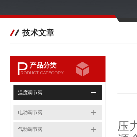
技术文章
P
产品分类
RODUCT CATEGORY
温度调节阀
自
电动调节阀
压
气动调节阀