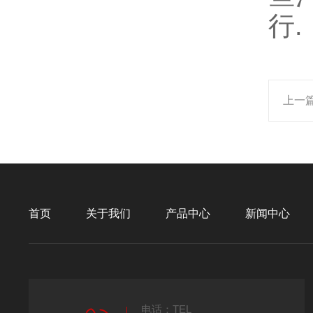
行.
上一
首页
关于我们
产品中心
新闻中心
电话：TEL