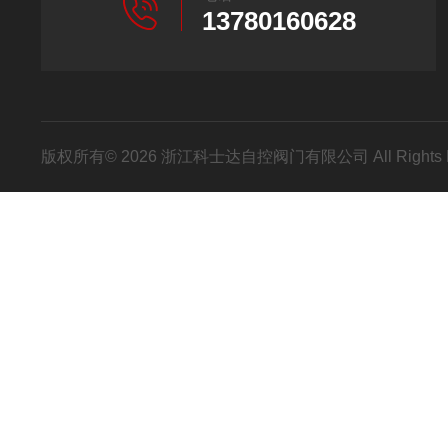
13780160628
版权所有© 2026 浙江科士达自控阀门有限公司 All Rights