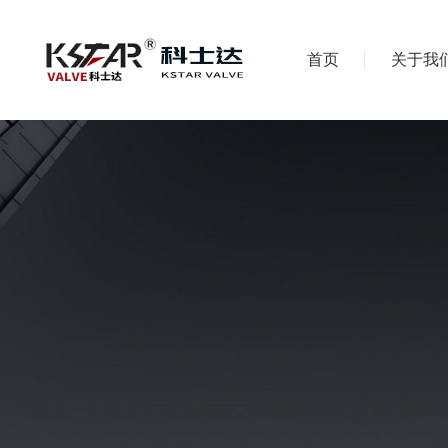
首页
关于我