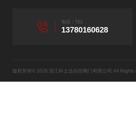
电话：TEL
13780160628
版权所有© 2026 浙江科士达自控阀门有限公司 All Rights