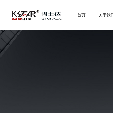
首页
关于我