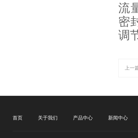
流
密
调
上一
首页
关于我们
产品中心
新闻中心