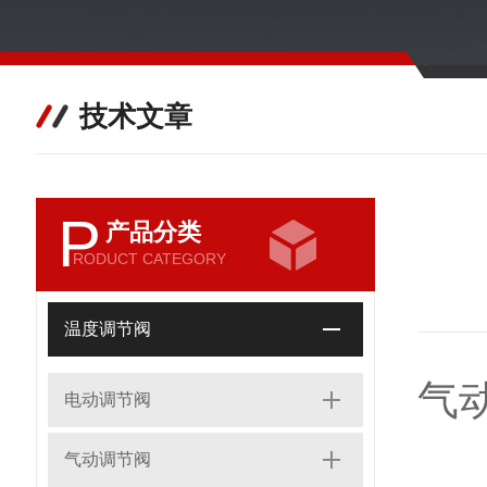
技术文章
P
产品分类
RODUCT CATEGORY
温度调节阀
气
电动调节阀
气动调节阀