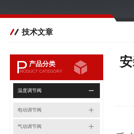
技术文章
安
P
产品分类
RODUCT CATEGORY
温度调节阀
电动调节阀
自
气动调节阀