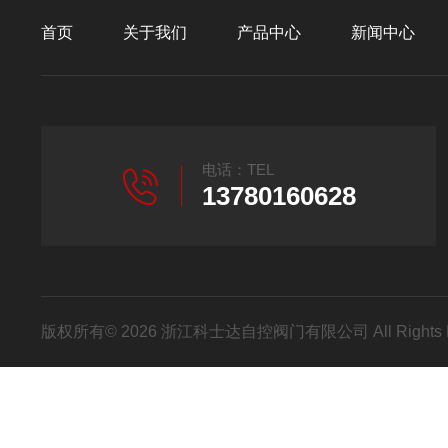
首页
关于我们
产品中心
新闻中心
电话：TEL
13780160628
版权所有© 2026 浙江科士达自控阀门有限公司 All Rights