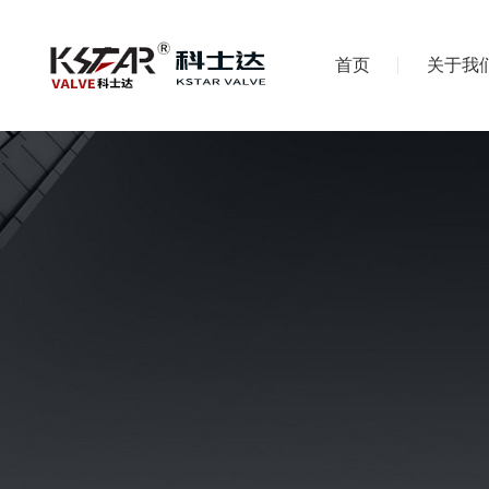
首页
关于我