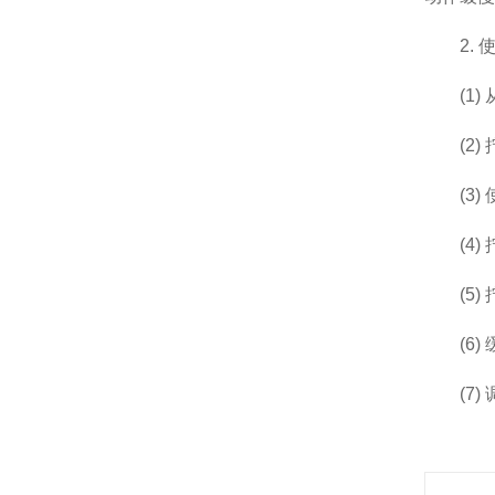
2. 使
(1) 
(2) 
(3) 
(4) 
(5) 
(6) 
(7) 