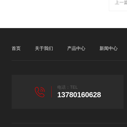
上一
首页
关于我们
产品中心
新闻中心
电话：TEL
13780160628