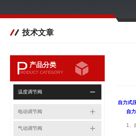
技术文章
P
产品分类
RODUCT CATEGORY
温度调节阀
自力式
电动调节阀
自力
1、自
气动调节阀