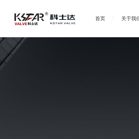
首页
关于我