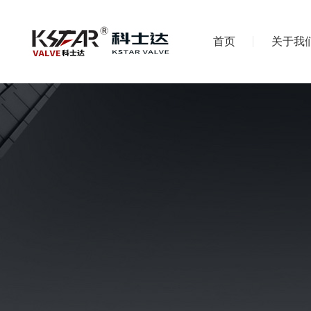
首页
关于我