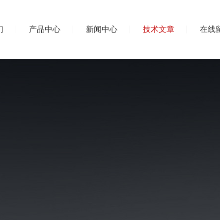
们
产品中心
新闻中心
技术文章
在线