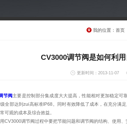
我的位置：
首页
CV3000调节阀是如何利
更新时间：2013-11-07
0调节阀
主要是控制部分集成度大大提高，性能相对更加稳定可靠
级全部达到zui高标准IP68。同时有效降低了成本，在充分
常可观的成本及综合效益。
用CV3000调节阀过程中要把节能问题和调节阀的结构、使用