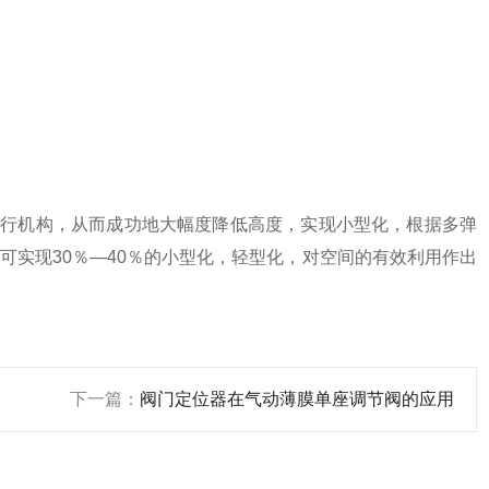
执行机构，从而成功地大幅度降低高度，实现小型化，根据多弹
比可实现30％—40％的小型化，轻型化，对空间的有效利用作出
下一篇：
阀门定位器在气动薄膜单座调节阀的应用