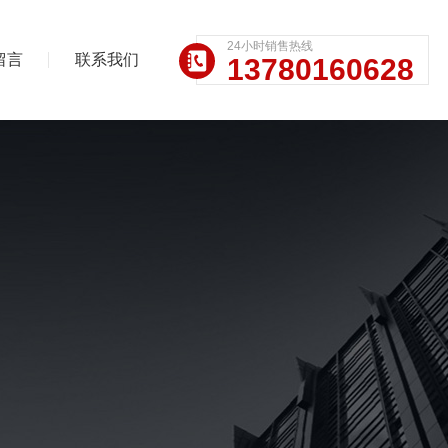
24小时销售热线
留言
联系我们
13780160628