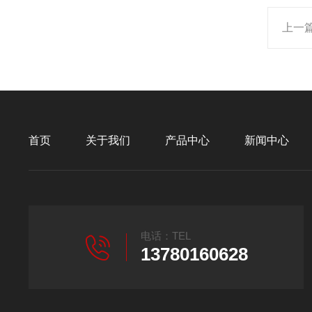
上一
首页
关于我们
产品中心
新闻中心
电话：TEL
13780160628