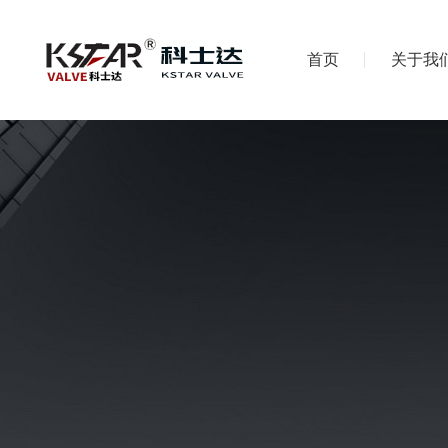
首页
关于我