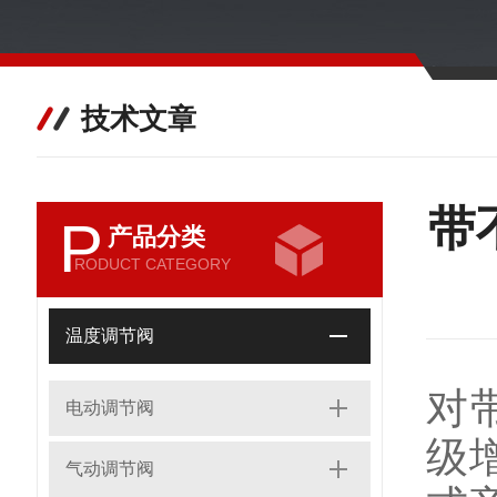
技术文章
带
P
产品分类
RODUCT CATEGORY
温度调节阀
对
电动调节阀
级
气动调节阀