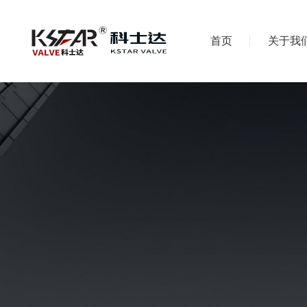
首页
关于我