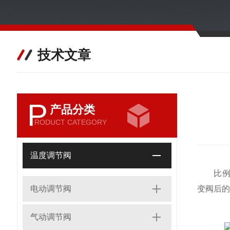
技术文章
P
产品分类
RODUCT CATEGORY
温度调节阀
比例式减
电动调节阀
变阀后的
气动调节阀