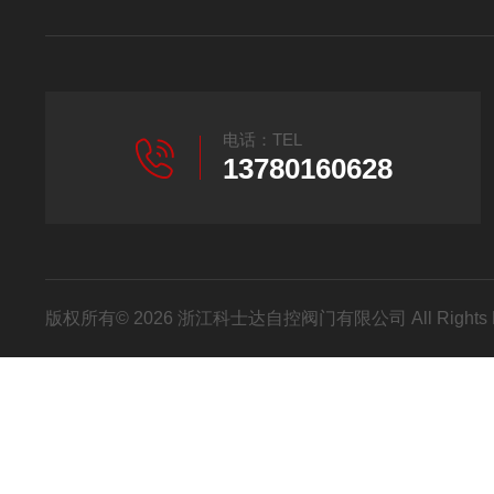
电话：TEL
13780160628
版权所有© 2026 浙江科士达自控阀门有限公司 All Rights