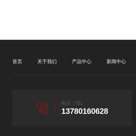
首页
关于我们
产品中心
新闻中心
电话：TEL
13780160628