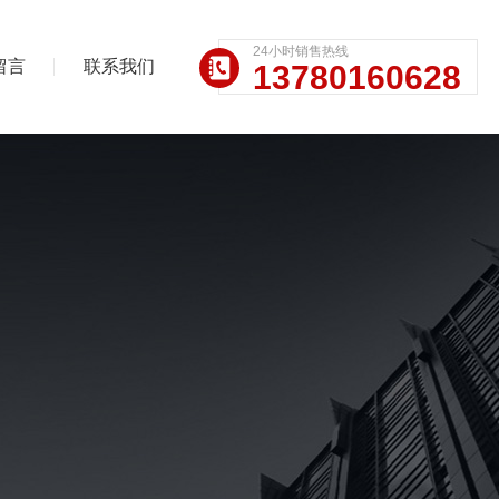
24小时销售热线
留言
联系我们
13780160628