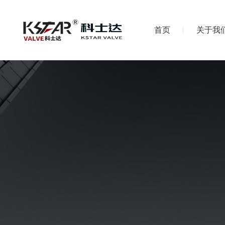
首页
关于我