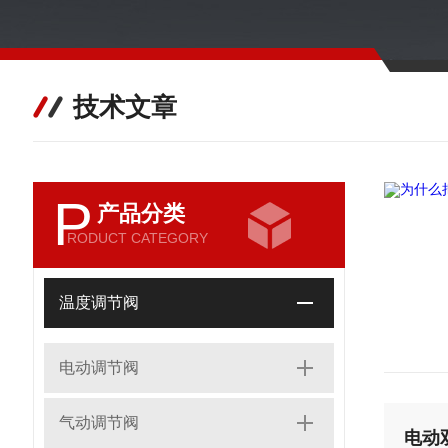
技术文章
P
产品分类
RODUCT CATEGORY
温度调节阀
电动调节阀
气动调节阀
电动