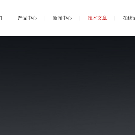
们
产品中心
新闻中心
技术文章
在线