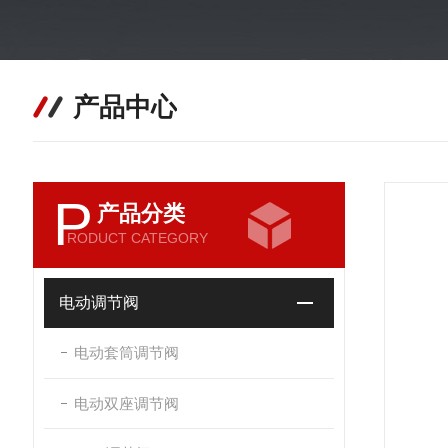
产品中心
P
产品分类
RODUCT CATEGORY
电动调节阀
电动套筒调节阀
电动双座调节阀