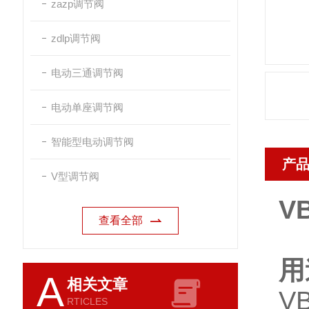
zazp调节阀
zdlp调节阀
电动三通调节阀
电动单座调节阀
智能型电动调节阀
产
V型调节阀
V
查看全部
用
A
相关文章
V
RTICLES