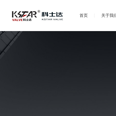
首页
关于我