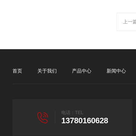
上一
首页
关于我们
产品中心
新闻中心
电话：TEL
13780160628