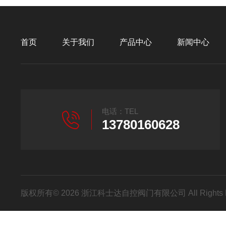
首页
关于我们
产品中心
新闻中心
电话：TEL
13780160628
版权所有© 2026 浙江科士达自控阀门有限公司 All Rights