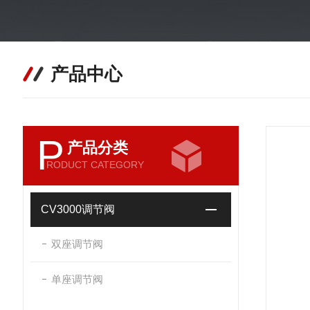
产品中心
P
产品分类
RODUCT CATEGORY
CV3000调节阀
双座调节阀
单座调节阀