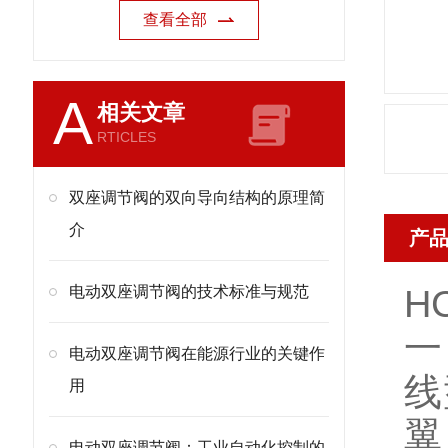
查看全部
A
相关文章
RTICLES
双座调节阀的双向导向结构的原理简
介
产
电动双座调节阀的技术标准与规范
H
一
电动双座调节阀在能源行业的关键作
线
用
翼
电动双座调节阀：工业自动化控制的