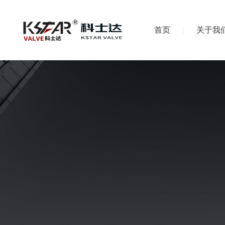
首页
关于我