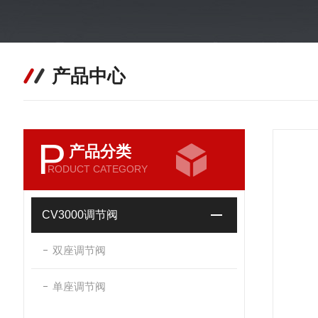
产品中心
P
产品分类
RODUCT CATEGORY
CV3000调节阀
双座调节阀
单座调节阀