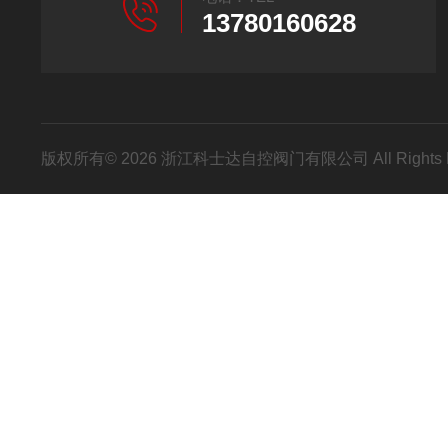
13780160628
版权所有© 2026 浙江科士达自控阀门有限公司 All Rights