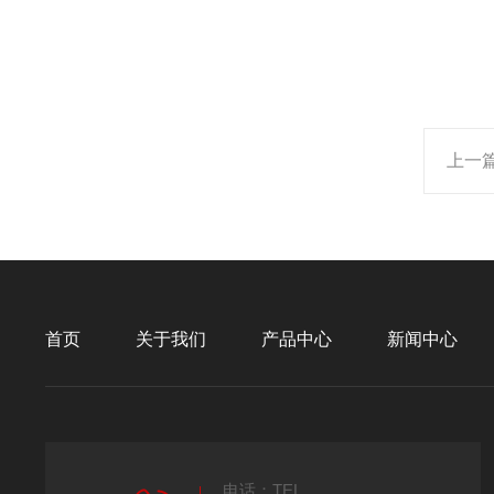
上一
首页
关于我们
产品中心
新闻中心
电话：TEL