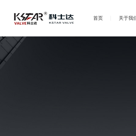
首页
关于我