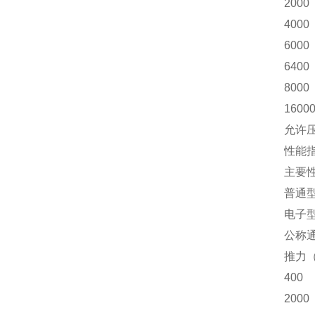
2000
4000
6000
6400
8000
1600
允许
性能
主要
普通型
电子型
公称
推力
400
2000