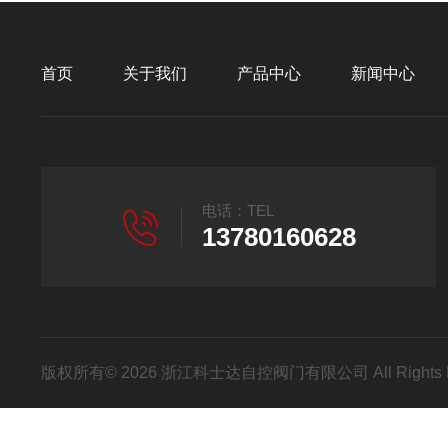
首页
关于我们
产品中心
新闻中心
电话：TEL
13780160628
版权所有© 2026 浙江科士达自控阀门有限公司 All Rights