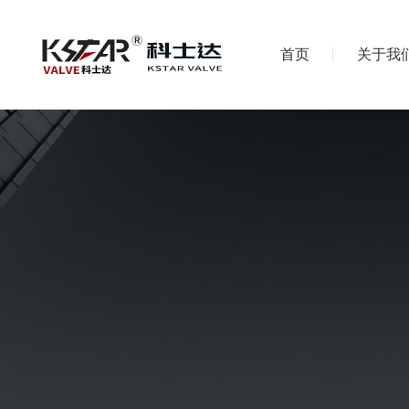
首页
关于我