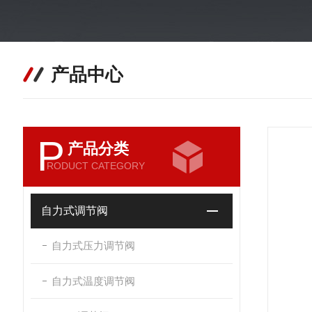
产品中心
P
产品分类
RODUCT CATEGORY
自力式调节阀
自力式压力调节阀
自力式温度调节阀