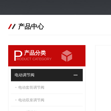
产品中心
P
产品分类
RODUCT CATEGORY
电动调节阀
电动套筒调节阀
电动双座调节阀