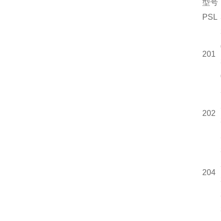
型号
PSL
201
202
204