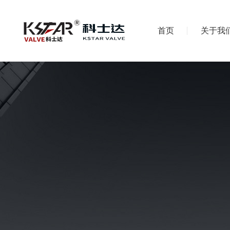
首页
关于我