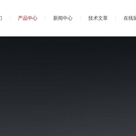
们
产品中心
新闻中心
技术文章
在线