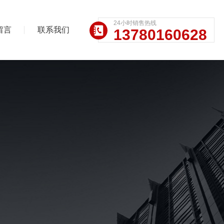
24小时销售热线
留言
联系我们
13780160628