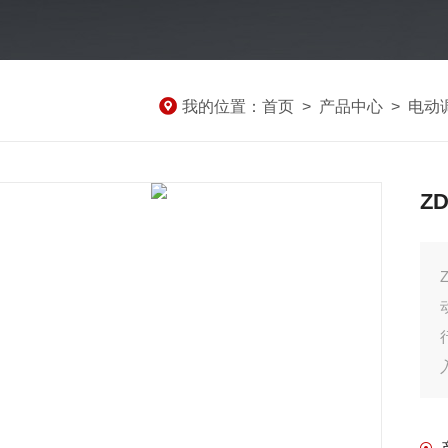
我的位置：
首页
>
产品中心
>
电动
Z